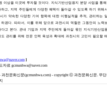
 원 이상을 이곳에 투자할 것이다. 지식기반산업용지 분양 사업을 통해
화하고, 지역 주민들에게 다양한 혜택이 돌아갈 수 있도록 하기 위해
시가 약속한 다양한 기여 항목에 대한 이행실적을 추적, 관리하는 
 하겠다. 따라서, 이를 위해 앞으로 과천시의 역할은 그동안의 노력
하다고 본다. 관내 기업과 지역 주민에게 돌아갈 몫인 지식기반산업
여도 관리를 위해 전문 인력 육성과 확대에 과천시의 고민이 필요할 
hwa@naver.com
]
료 gcmunhwa@naver.com
m - 과천문화신문(gcmunhwa.com) - copyright ⓒ 과천문화신문. 무
지