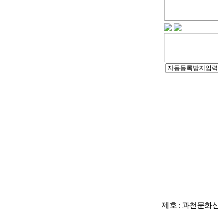
제호 : 과천문화