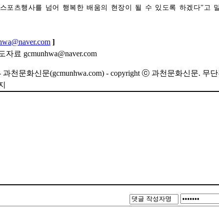
스포츠행사를 넘어 행복한 배움의 현장이 될 수 있도록 하겠다”고 
hwa@naver.com
]
료 gcmunhwa@naver.com
m - 과천문화신문(gcmunhwa.com) - copyright ⓒ 과천문화신문. 무
지