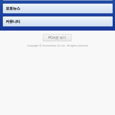
포토뉴스
커뮤니티
PC버전 보기
Copyright ⓒ Gcmunhwa Co.Ltd., All rights reserved