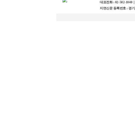
대표전화 : 02-502-1040
｜
지면신문 등록번호 : 경기, 