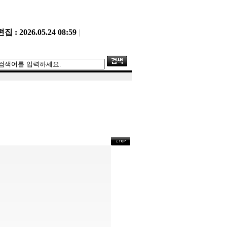
 : 2026.05.24 08:59
|