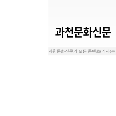
과천문화신문의 모든 콘텐츠(기사)는 