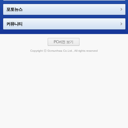
포토뉴스
커뮤니티
PC버전 보기
Copyright ⓒ Gcmunhwa Co.Ltd., All rights reserved