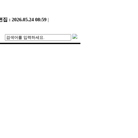
 : 2026.05.24 08:59
|